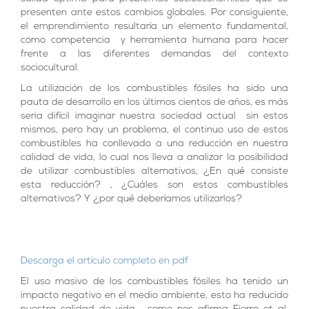
presenten ante estos cambios globales. Por consiguiente,
el emprendimiento resultaría un elemento fundamental,
como competencia y herramienta humana para hacer
frente a las diferentes demandas del contexto
sociocultural.
La utilización de los combustibles fósiles ha sido una
pauta de desarrollo en los últimos cientos de años, es más
seria difícil imaginar nuestra sociedad actual sin estos
mismos, pero hay un problema, el continuo uso de estos
combustibles ha conllevado a una reducción en nuestra
calidad de vida, lo cual nos lleva a analizar la posibilidad
de utilizar combustibles alternativos, ¿En qué consiste
esta reducción? , ¿Cuáles son estos combustibles
alternativos? Y ¿por qué deberíamos utilizarlos?
Descarga el artículo completo en pdf
El uso masivo de los combustibles fósiles ha tenido un
impacto negativo en el medio ambiente, esto ha reducido