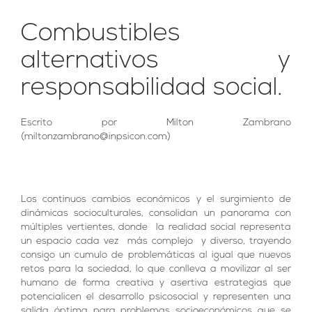
Combustibles
alternativos y
responsabilidad social.
Escrito por Milton Zambrano
(
miltonzambrano@inpsicon.com
)
Los continuos cambios económicos y el surgimiento de
dinámicas socioculturales, consolidan un panorama con
múltiples vertientes, donde la realidad social representa
un espacio cada vez más complejo y diverso, trayendo
consigo un cumulo de problemáticas al igual que nuevos
retos para la sociedad, lo que conlleva a movilizar al ser
humano de forma creativa y asertiva estrategias que
potencialicen el desarrollo psicosocial y representen una
salida óptima para problemas socioeconómicos que se