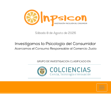
Sábado 8 de Agosto de 2026
Toggl
navig