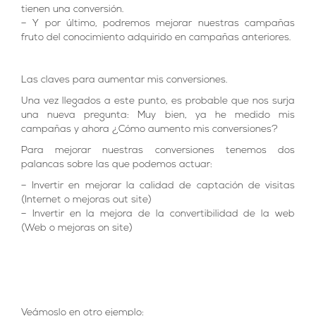
tienen una conversión.
– Y por último, podremos mejorar nuestras campañas
fruto del conocimiento adquirido en campañas anteriores.
Las claves para aumentar mis conversiones.
Una vez llegados a este punto, es probable que nos surja
una nueva pregunta: Muy bien, ya he medido mis
campañas y ahora ¿Cómo aumento mis conversiones?
Para mejorar nuestras conversiones tenemos dos
palancas sobre las que podemos actuar:
– Invertir en mejorar la calidad de captación de visitas
(Internet o mejoras out site)
– Invertir en la mejora de la convertibilidad de la web
(Web o mejoras on site)
Veámoslo en otro ejemplo: