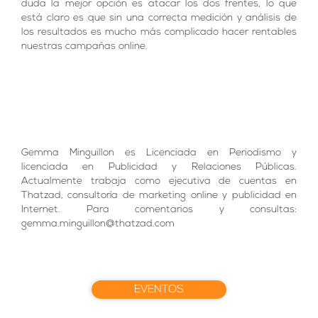
duda la mejor opción es atacar los dos frentes, lo que
está claro es que sin una correcta medición y análisis de
los resultados es mucho más complicado hacer rentables
nuestras campañas online.
Gemma Minguillon es Licenciada en Periodismo y
licenciada en Publicidad y Relaciones Públicas.
Actualmente trabaja como ejecutiva de cuentas en
Thatzad, consultoría de marketing online y publicidad en
Internet. Para comentarios y consultas:
gemma.minguillon@thatzad.com
EVENTOS