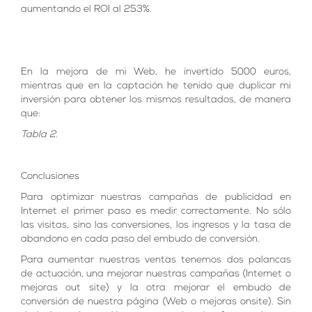
aumentando el ROI al 253%.
En la mejora de mi Web, he invertido 5000 euros,
mientras que en la captación he tenido que duplicar mi
inversión para obtener los mismos resultados, de manera
que:
Tabla 2.
Conclusiones
Para optimizar nuestras campañas de publicidad en
Internet el primer paso es medir correctamente. No sólo
las visitas, sino las conversiones, los ingresos y la tasa de
abandono en cada paso del embudo de conversión.
Para aumentar nuestras ventas tenemos dos palancas
de actuación, una mejorar nuestras campañas (Internet o
mejoras out site) y la otra mejorar el embudo de
conversión de nuestra página (Web o mejoras onsite). Sin