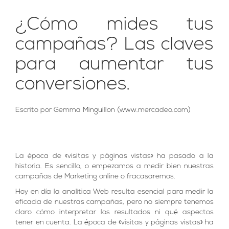
¿Cómo mides tus
campañas? Las claves
para aumentar tus
conversiones.
Escrito por Gemma Minguillon (www.mercadeo.com)
La época de «visitas y páginas vistas» ha pasado a la
historia. Es sencillo, o empezamos a medir bien nuestras
campañas de Marketing online o fracasaremos.
Hoy en día la analítica Web resulta esencial para medir la
eficacia de nuestras campañas, pero no siempre tenemos
claro cómo interpretar los resultados ni qué aspectos
tener en cuenta. La época de «visitas y páginas vistas» ha