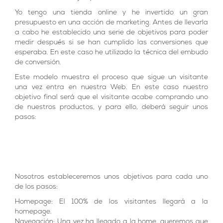
Yo tengo una tienda online y he invertido un gran
presupuesto en una acción de marketing. Antes de llevarla
a cabo he establecido una serie de objetivos para poder
medir después si se han cumplido las conversiones que
esperaba. En este caso he utilizado la técnica del embudo
de conversión.
Este modelo muestra el proceso que sigue un visitante
una vez entra en nuestra Web. En este caso nuestro
objetivo final será que el visitante acabe comprando uno
de nuestros productos, y para ello, deberá seguir unos
pasos:
Nosotros estableceremos unos objetivos para cada uno
de los pasos:
Homepage: El 100% de los visitantes llegará a la
homepage.
Navegación: Una vez ha llegado a la home, queremos que