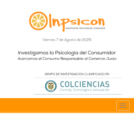
Viernes 7 de Agosto de 2026
Toggl
navig