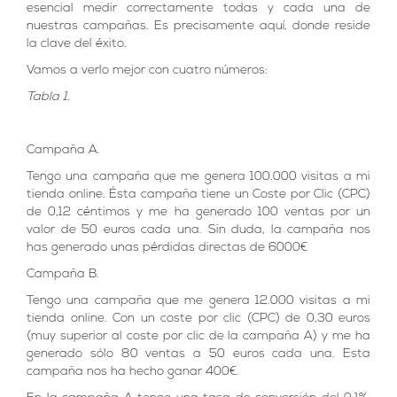
esencial medir correctamente todas y cada una de
nuestras campañas. Es precisamente aquí, donde reside
la clave del éxito.
Vamos a verlo mejor con cuatro números:
Tabla 1.
Campaña A.
Tengo una campaña que me genera 100.000 visitas a mi
tienda online. Ésta campaña tiene un Coste por Clic (CPC)
de 0,12 céntimos y me ha generado 100 ventas por un
valor de 50 euros cada una. Sin duda, la campaña nos
has generado unas pérdidas directas de 6000€
Campaña B.
Tengo una campaña que me genera 12.000 visitas a mi
tienda online. Con un coste por clic (CPC) de 0,30 euros
(muy superior al coste por clic de la campaña A) y me ha
generado sólo 80 ventas a 50 euros cada una. Esta
campaña nos ha hecho ganar 400€.