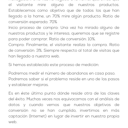
el visitante mire alguno de nuestros productos.
Establecemos como objetivo que de todos los que han
llegado a la home, un 70% mire algún producto. Ratio de
conversión esperado: 70%
Inicio proceso de compra: Una vez ha mirado alguno de
nuestros productos y le interesa, queremos que se registre
para poder comprar. Ratio de conversión: 10%.
Compra: Finalmente, el visitante realiza la compra. Ratio
de conversión: 3%. Siempre respecto al total de visitas que
han llegado a nuestra web.
Si hemos establecido este proceso de medición:
Podremos medir el número de abandonos en casa paso.
Podremos saber si el problema reside en uno de los pasos
y establecer mejoras.
Es en éste último punto dónde reside otra de las claves
del éxito. Muchas veces nos equivocamos con el análisis de
datos y cuando vemos que nuestros objetivos de
conversión no se han cumplido, invertimos en más
captación (Internet) en lugar de invertir en nuestra propia
web.