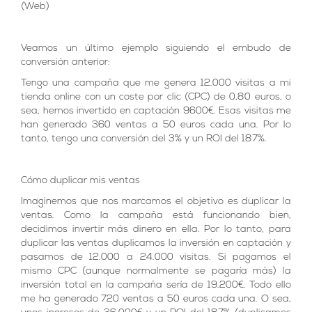
(Web)
Veamos un último ejemplo siguiendo el embudo de
conversión anterior:
Tengo una campaña que me genera 12.000 visitas a mi
tienda online con un coste por clic (CPC) de 0,80 euros, o
sea, hemos invertido en captación 9600€. Esas visitas me
han generado 360 ventas a 50 euros cada una. Por lo
tanto, tengo una conversión del 3% y un ROI del 187%.
Cómo duplicar mis ventas
Imaginemos que nos marcamos el objetivo es duplicar la
ventas. Como la campaña está funcionando bien,
decidimos invertir más dinero en ella. Por lo tanto, para
duplicar las ventas duplicamos la inversión en captación y
pasamos de 12.000 a 24.000 visitas. Si pagamos el
mismo CPC (aunque normalmente se pagaría más) la
inversión total en la campaña sería de 19.200€. Todo ello
me ha generado 720 ventas a 50 euros cada una. O sea,