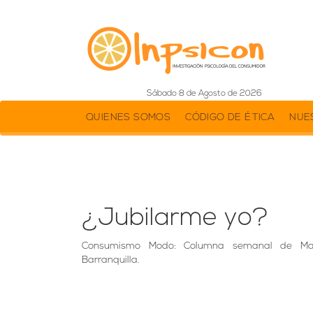
Sábado 8 de Agosto de 2026
QUIENES SOMOS
CÓDIGO DE ÉTICA
NUE
¿Jubilarme yo?
Consumismo Modo: Columna semanal de Mar
Barranquilla.