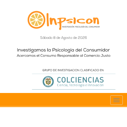
Sábado 8 de Agosto de 2026
Toggl
navig