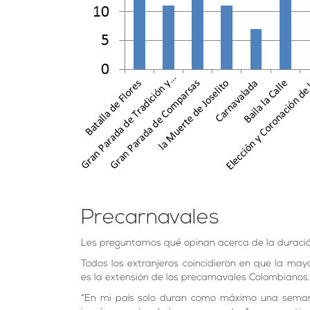
Precarnavales
Les preguntamos qué opinan acerca de la duració
Todos los extranjeros coincidieron en que la may
es la extensión de los precarnavales Colombianos.
“En mi país solo duran como máximo una semana