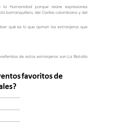
de la Humanidad porque reúne expresiones
o barranquillero, del Caribe colombiano y del
ber qué es lo que opinan los extranjeros que
referidos de estos extranjeros son La Batalla