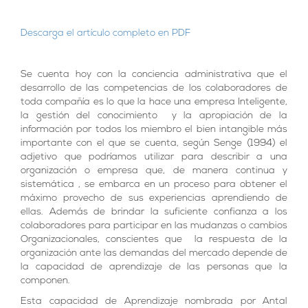
Descarga el artículo completo en PDF
Se cuenta hoy con la conciencia administrativa que el
desarrollo de las competencias de los colaboradores de
toda compañía es lo que la hace una empresa Inteligente,
la gestión del conocimiento y la apropiación de la
información por todos los miembro el bien intangible más
importante con el que se cuenta, según Senge (1994) el
adjetivo que podríamos utilizar para describir a una
organización o empresa que, de manera continua y
sistemática , se embarca en un proceso para obtener el
máximo provecho de sus experiencias aprendiendo de
ellas. Además de brindar la suficiente confianza a los
colaboradores para participar en las mudanzas o cambios
Organizacionales, conscientes que la respuesta de la
organización ante las demandas del mercado depende de
la capacidad de aprendizaje de las personas que la
componen.
Esta capacidad de Aprendizaje nombrada por Antal