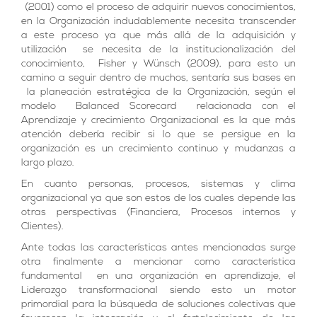
(2001) como el proceso de adquirir nuevos conocimientos,
en la Organización indudablemente necesita transcender
a este proceso ya que más allá de la adquisición y
utilización se necesita de la institucionalización del
conocimiento, Fisher y Wünsch (2009), para esto un
camino a seguir dentro de muchos, sentaría sus bases en
la planeación estratégica de la Organización, según el
modelo Balanced Scorecard relacionada con el
Aprendizaje y crecimiento Organizacional es la que más
atención debería recibir si lo que se persigue en la
organización es un crecimiento continuo y mudanzas a
largo plazo.
En cuanto personas, procesos, sistemas y clima
organizacional ya que son estos de los cuales depende las
otras perspectivas (Financiera, Procesos internos y
Clientes).
Ante todas las características antes mencionadas surge
otra finalmente a mencionar como característica
fundamental en una organización en aprendizaje, el
Liderazgo transformacional siendo esto un motor
primordial para la búsqueda de soluciones colectivas que