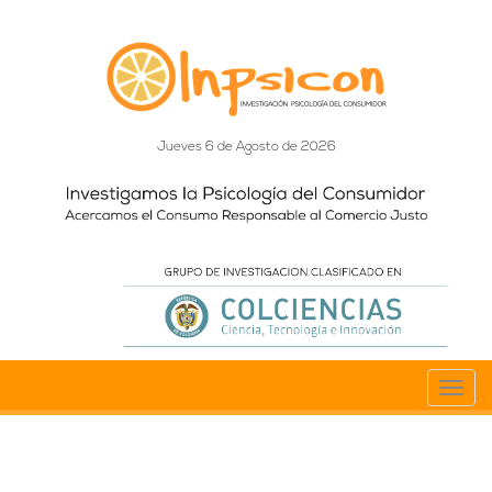
Jueves 6 de Agosto de 2026
Toggl
navig