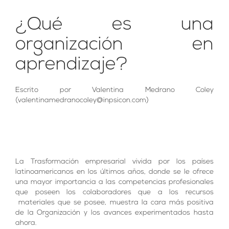
¿Qué es una
organización en
aprendizaje?
Escrito por Valentina Medrano Coley
(
valentinamedranocoley@inpsicon.com
)
La Trasformación empresarial vivida por los países
latinoamericanos en los últimos años, donde se le ofrece
una mayor importancia a las competencias profesionales
que poseen los colaboradores que a los recursos
materiales que se posee, muestra la cara más positiva
de la Organización y los avances experimentados hasta
ahora.