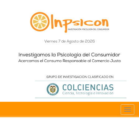
Viernes 7 de Agosto de 2026
Toggl
navig