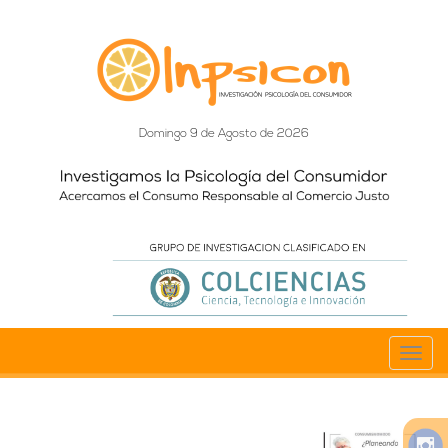
Domingo 9 de Agosto de 2026
Toggl
navig