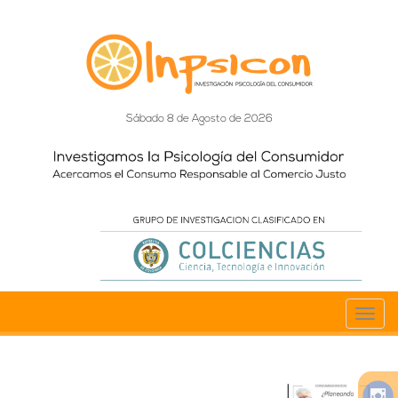
Sábado 8 de Agosto de 2026
Toggl
navig