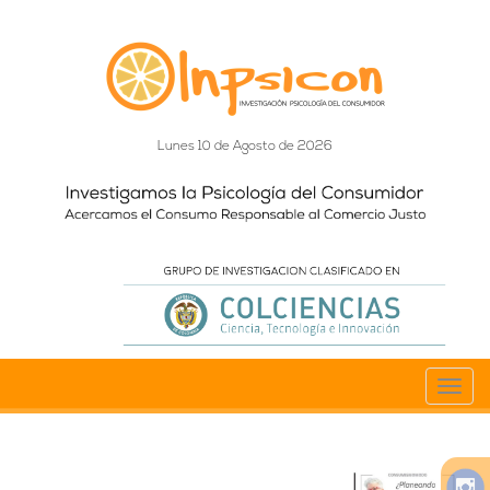
Lunes 10 de Agosto de 2026
Toggl
navig