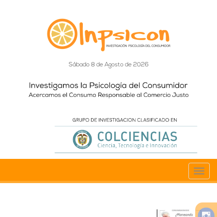
Sábado 8 de Agosto de 2026
Toggl
navig