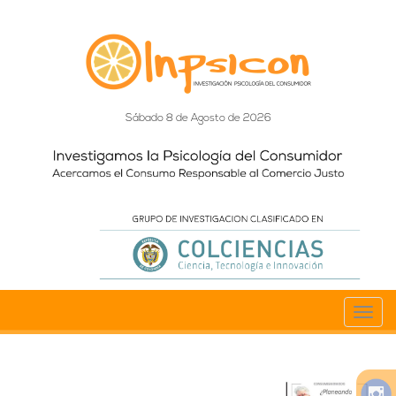
Sábado 8 de Agosto de 2026
Toggl
navig