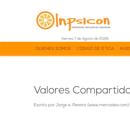
Viernes 7 de Agosto de 2026
QUIENES SOMOS
CÓDIGO DE ÉTICA
NUE
Valores Compartid
Escrito por Jorge e. Pereira (www.mercadeo.com)