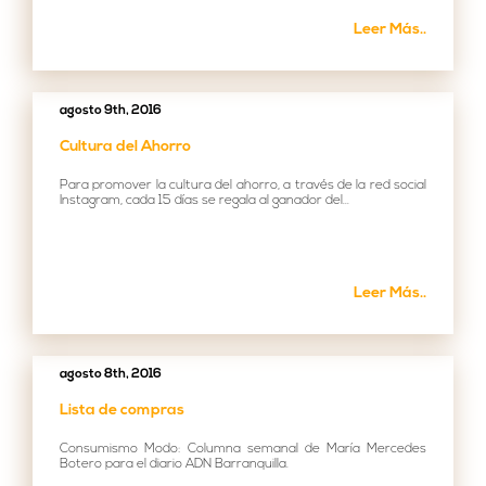
Leer Más..
agosto 9th, 2016
Cultura del Ahorro
Para promover la cultura del ahorro, a través de la red social
Instagram, cada 15 días se regala al ganador del...
Leer Más..
agosto 8th, 2016
Lista de compras
Consumismo Modo: Columna semanal de María Mercedes
Botero para el diario ADN Barranquilla.