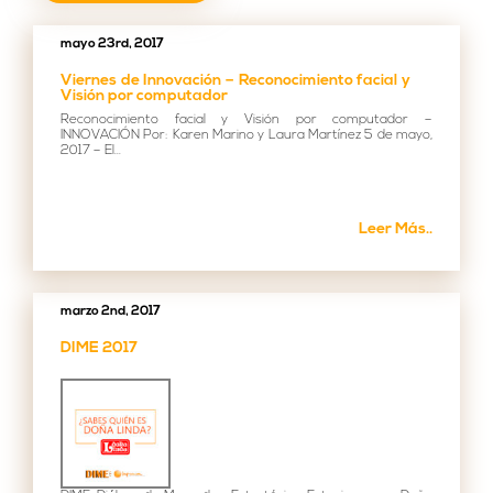
mayo 23rd, 2017
Viernes de Innovación – Reconocimiento facial y
Visión por computador
Reconocimiento facial y Visión por computador –
INNOVACIÓN Por: Karen Marino y Laura Martínez 5 de mayo,
2017 – El...
Leer Más..
marzo 2nd, 2017
DIME 2017