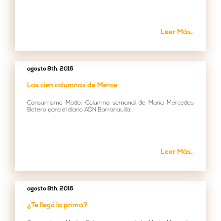
Leer Más..
agosto 8th, 2016
Las cien columnas de Merce
Consumismo Modo: Columna semanal de María Mercedes
Botero para el diario ADN Barranquilla.
Leer Más..
agosto 8th, 2016
¿Te llegó la prima?